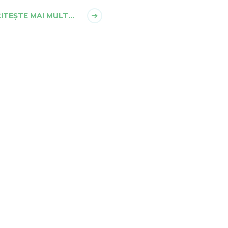
ITEȘTE MAI MULT...