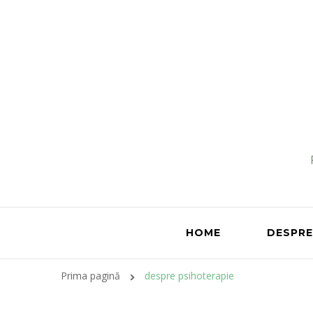
HOME
DESPRE
Prima pagină
despre psihoterapie