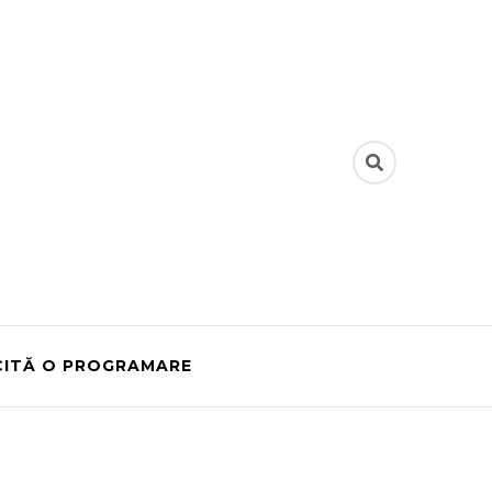
CITĂ O PROGRAMARE