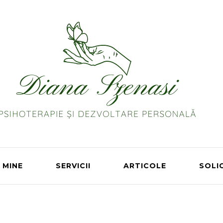
 MINE
SERVICII
ARTICOLE
SOLI