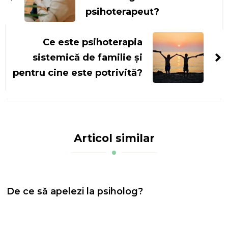
articole
psihoterapeut?
Ce este psihoterapia
sistemică de familie și
pentru cine este potrivită?
Articol similar
De ce să apelezi la psiholog?