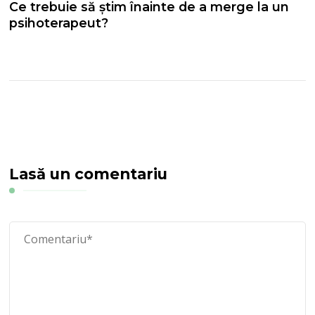
Ce trebuie să știm înainte de a merge la un
psihoterapeut?
Lasă un comentariu