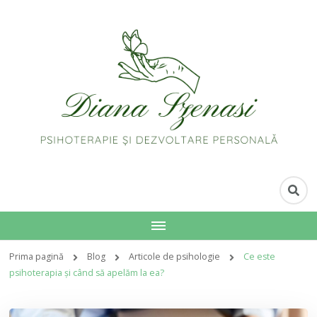
Prima pagină
Blog
Articole de psihologie
Ce este
psihoterapia și când să apelăm la ea?