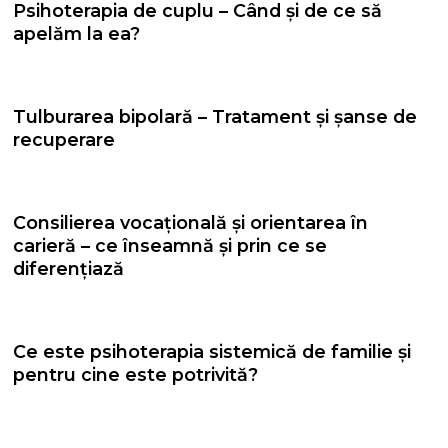
Psihoterapia de cuplu – Când și de ce să
apelăm la ea?
Tulburarea bipolară – Tratament și șanse de
recuperare
Consilierea vocațională și orientarea în
carieră – ce înseamnă și prin ce se
diferențiază
Ce este psihoterapia sistemică de familie și
pentru cine este potrivită?