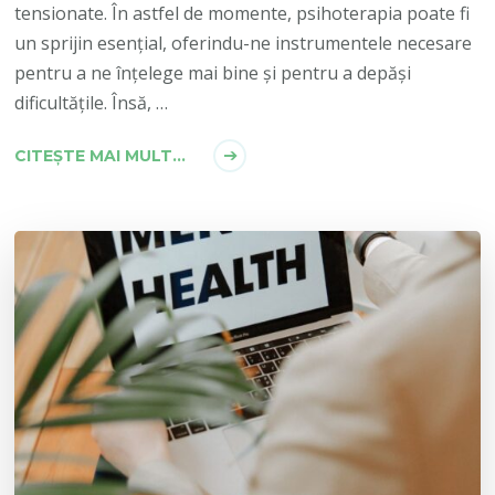
tensionate. În astfel de momente, psihoterapia poate fi
un sprijin esențial, oferindu-ne instrumentele necesare
pentru a ne înțelege mai bine și pentru a depăși
dificultățile. Însă, …
CITEȘTE MAI MULT...