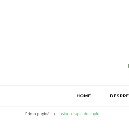
HOME
DESPRE
Prima pagină
psihoterapia de cuplu