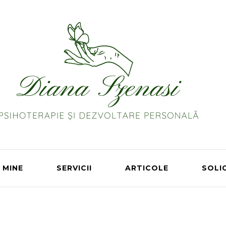
 MINE
SERVICII
ARTICOLE
SOLI