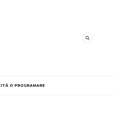
CITĂ O PROGRAMARE